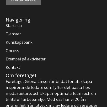
Navigering
Startsida
Tjänster
Kunskapsbank
Om oss
Exempel på aktiviteter
Kontakt
Om företaget
Företaget Gröna Linsen är bildat för att skapa
inspirerande ledare som lyfter det bästa hos
medarbetare, och skapar optimala team och en
tillitsfull arbetsmiljö. Med oss har vi 20 års
erfarenhet från utveckling av ledare och grupper.