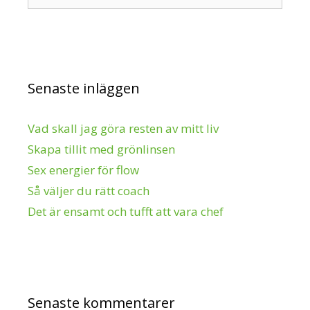
efter:
Senaste inläggen
Vad skall jag göra resten av mitt liv
Skapa tillit med grönlinsen
Sex energier för flow
Så väljer du rätt coach
Det är ensamt och tufft att vara chef
Senaste kommentarer