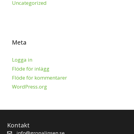
Uncategorized
Meta
Logga in
Flöde för inlägg
Flöde för kommentarer
WordPress.org
Kontakt
info@gronalinsen.se