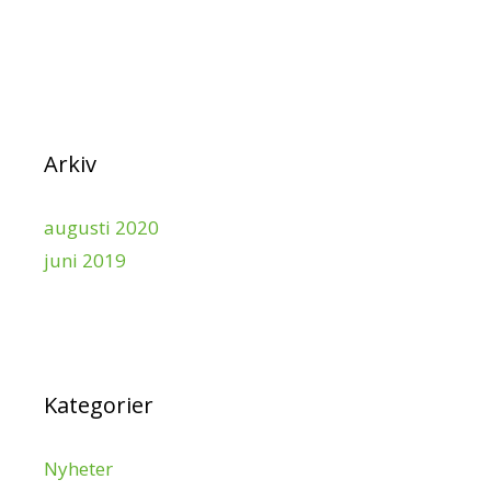
Arkiv
augusti 2020
juni 2019
Kategorier
Nyheter