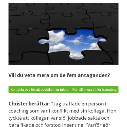
Vill du veta mera om de fem antaganden?
Christer berättar
: ” Jag träffade en person i
coaching som var i konflikt med sin kollega. Hon
tyckte att kollegan var slö, jobbade sakta och
bara fikade och förstod ingenting, ”Varför gör