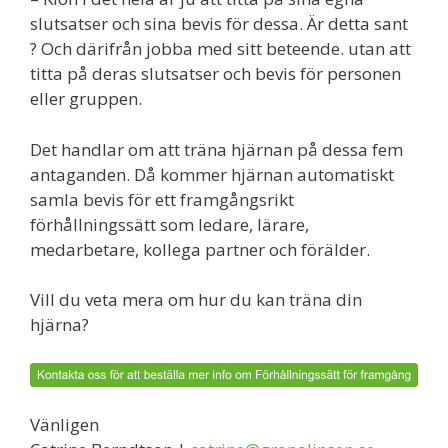
slutsatser och sina bevis för dessa. Är detta sant
? Och därifrån jobba med sitt beteende. utan att
titta på deras slutsatser och bevis för personen
eller gruppen.
Det handlar om att träna hjärnan på dessa fem
antaganden. Då kommer hjärnan automatiskt
samla bevis för ett framgångsrikt
förhållningssätt som ledare, lärare,
medarbetare, kollega partner och förälder.
Vill du veta mera om hur du kan träna din
hjärna?
Vänligen