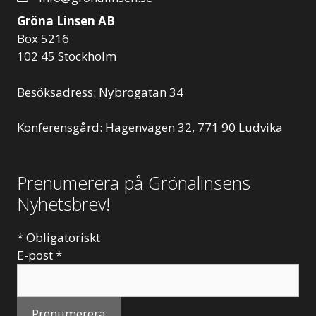
Gröna Linsen AB
Box 5216
102 45 Stockholm
Besöksadress: Nybrogatan 34
Konferensgård: Hagenvägen 32, 771 90 Ludvika
Prenumerera på Grönalinsens
Nyhetsbrev!
*
Obligatoriskt
E-post
*